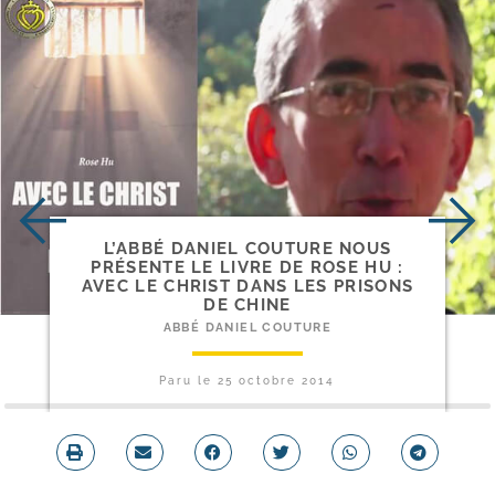
L’ABBÉ DANIEL COUTURE NOUS
PRÉSENTE LE LIVRE DE ROSE HU :
AVEC LE CHRIST DANS LES PRISONS
DE CHINE
ABBÉ DANIEL COUTURE
Paru le
25 octobre 2014