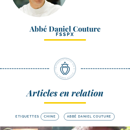
Abbé Daniel Couture
FSSPX
Articles en relation
ETIQUETTES
CHINE
ABBÉ DANIEL COUTURE