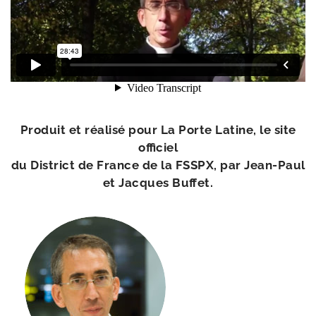
Produit et réa­li­sé pour La Porte Latine, le site
offi­ciel
du District de France de la FSSPX, par Jean-​Paul
et Jacques Buffet.