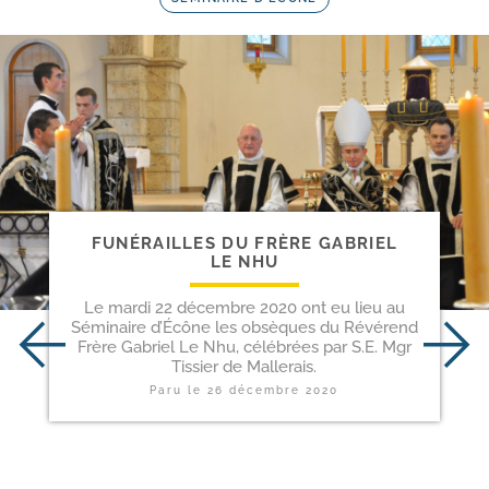
FUNÉRAILLES DU FRÈRE GABRIEL
LE NHU
Le mardi 22 décembre 2020 ont eu lieu au
Séminaire d’Écône les obsèques du Révérend
Frère Gabriel Le Nhu, célébrées par S.E. Mgr
Tissier de Mallerais.
Paru le
26 décembre 2020