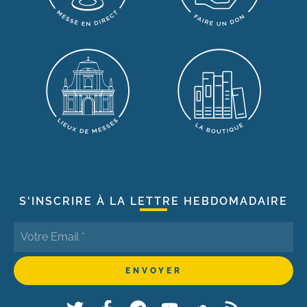
S'INSCRIRE À LA LETTRE HEBDOMADAIRE