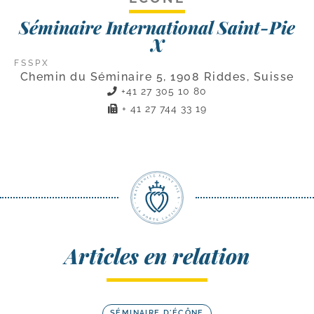
Séminaire International Saint-Pie
X
FSSPX
Chemin du Séminaire 5, 1908 Riddes, Suisse
+41 27 305 10 80
+ 41 27 744 33 19
Articles en relation
SÉMINAIRE D'ÉCÔNE