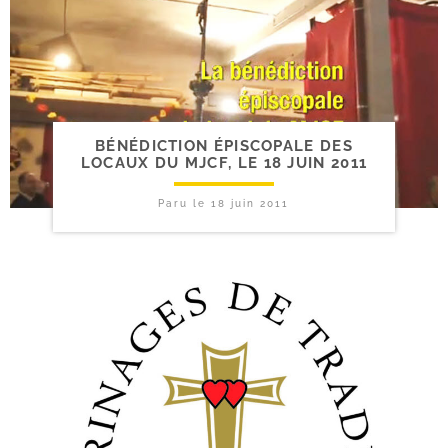
BÉNÉDICTION ÉPISCOPALE DES
LOCAUX DU MJCF, LE 18 JUIN 2011
Paru le
18 juin 2011