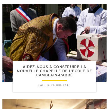
AIDEZ-​NOUS À CONSTRUIRE LA
NOUVELLE CHAPELLE DE L’ÉCOLE DE
CAMBLAIN-L’ABBÉ
Paru le
26 juin 2011