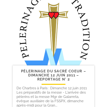
PÈLERINAGE DU SACRÉ COEUR –
DIMANCHE 12 JUIN 2011 –
REPORTAGE N° 2
De Chartres à Paris : Dimanche 12 juin 2011
Les préparatifs de la messe - L'arrivée des
pèlerins et la messe Mgr de Galarreta,
évêque auxiliaire de la FSSPX, dimanche
après-midi pour la Gran...