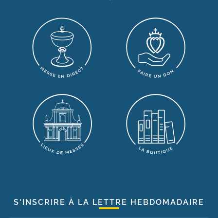
S'INSCRIRE À LA LETTRE HEBDOMADAIRE