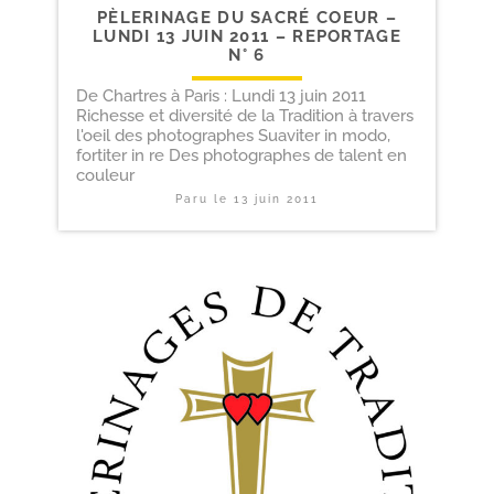
PÈLERINAGE DU SACRÉ COEUR –
LUNDI 13 JUIN 2011 – REPORTAGE
N° 6
De Chartres à Paris : Lundi 13 juin 2011
Richesse et diversité de la Tradition à travers
l'oeil des photographes Suaviter in modo,
fortiter in re Des photographes de talent en
couleur
Paru le
13 juin 2011