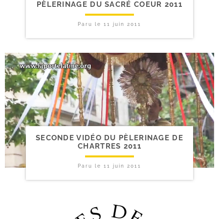
PÈLERINAGE DU SACRÉ COEUR 2011
Paru le
11 juin 2011
SECONDE VIDÉO DU PÈLERINAGE DE
CHARTRES 2011
Paru le
11 juin 2011