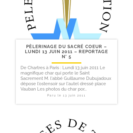
PÈLERINAGE DU SACRÉ COEUR –
LUNDI 13 JUIN 2011 – REPORTAGE
N° 5
De Chartres à Paris : Lundi 13 juin 2011 Le
magnifique char qui porte le Saint
Sacrement M. l'abbé Guillaume Dubujadoux
dépose l'ostensoir sur l'autel dressé place
Vauban Les photos du char por...
Paru le
13 juin 2011