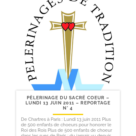
PÈLERINAGE DU SACRÉ COEUR –
LUNDI 13 JUIN 2011 – REPORTAGE
N° 4
De Chartres à Paris : Lundi 13 juin 2011 Plus
de 500 enfants de choeurs pour honorer le
Roi des Rois Plus de 500 enfants de choeur
dans les rues de Paris : du jamais vu depuis