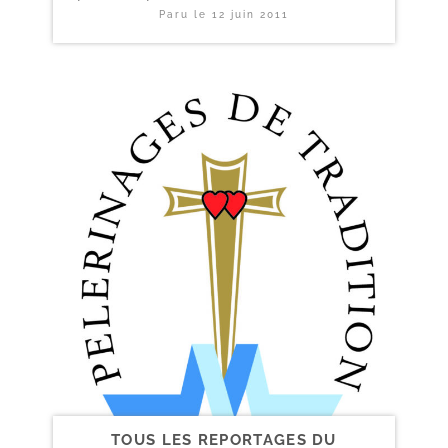
Paru le
12 juin 2011
TOUS LES REPORTAGES DU