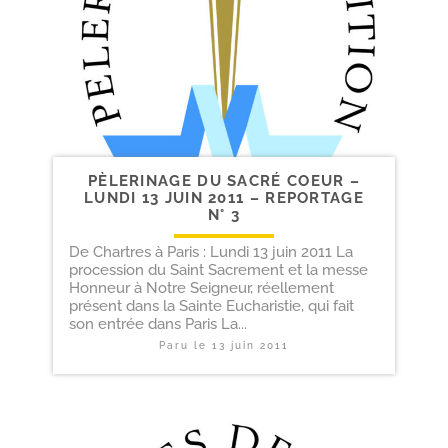
PÈLERINAGE DU SACRÉ COEUR –
LUNDI 13 JUIN 2011 – REPORTAGE
N° 3
De Chartres à Paris : Lundi 13 juin 2011 La
procession du Saint Sacrement et la messe
Honneur à Notre Seigneur, réellement
présent dans la Sainte Eucharistie, qui fait
son entrée dans Paris La...
Paru le
13 juin 2011