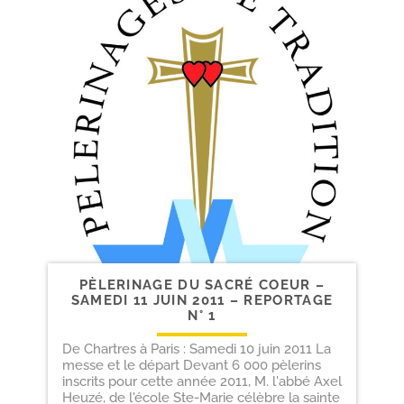
PÈLERINAGE DU SACRÉ COEUR –
SAMEDI 11 JUIN 2011 – REPORTAGE
N° 1
De Chartres à Paris : Samedi 10 juin 2011 La
messe et le départ Devant 6 000 pèlerins
inscrits pour cette année 2011, M. l'abbé Axel
Heuzé, de l'école Ste-Marie célèbre la sainte