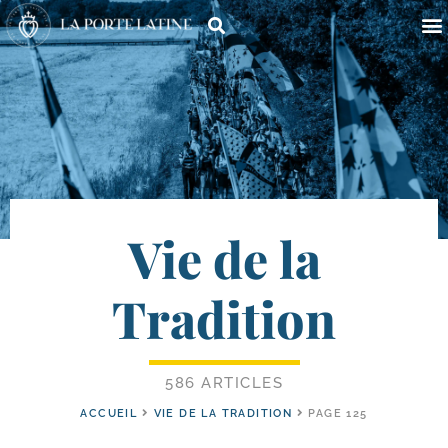
Vie de la
Tradition
586 ARTICLES
ACCUEIL
VIE DE LA TRADITION
PAGE 125