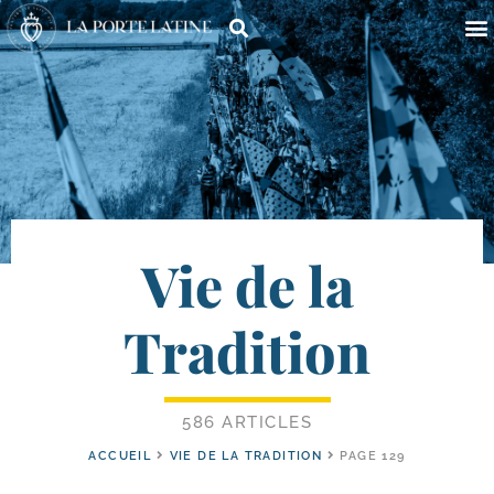
Vie de la
Tradition
586 ARTICLES
ACCUEIL
VIE DE LA TRADITION
PAGE 129