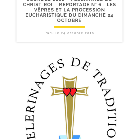
CHRIST-​ROI – REPORTAGE N° 6 : LES
VÊPRES ET LA PROCESSION
EUCHARISTIQUE DU DIMANCHE 24
OCTOBRE
Paru le
24 octobre 2010