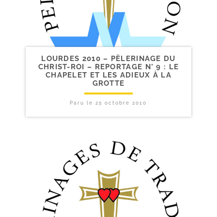
LOURDES 2010 – PÈLERINAGE DU
CHRIST-​ROI – REPORTAGE N° 9 : LE
CHAPELET ET LES ADIEUX À LA
GROTTE
Paru le
25 octobre 2010