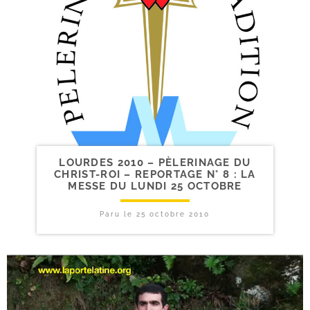
LOURDES 2010 – PÈLERINAGE DU
CHRIST-​ROI – REPORTAGE N° 8 : LA
MESSE DU LUNDI 25 OCTOBRE
Paru le
25 octobre 2010