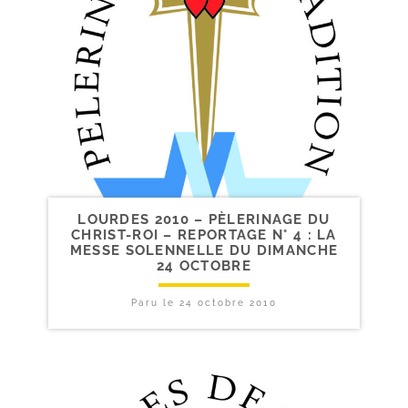
LOURDES 2010 – PÈLERINAGE DU
CHRIST-​ROI – REPORTAGE N° 4 : LA
MESSE SOLENNELLE DU DIMANCHE
24 OCTOBRE
Paru le
24 octobre 2010