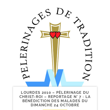
LOURDES 2010 – PÈLERINAGE DU
CHRIST-​ROI – REPORTAGE N° 7 : LA
BÉNÉDICTION DES MALADES DU
DIMANCHE 24 OCTOBRE