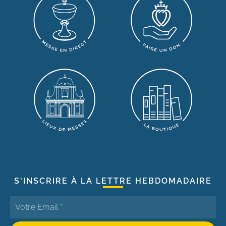
S'INSCRIRE À LA LETTRE HEBDOMADAIRE