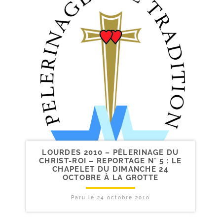
LOURDES 2010 – PÈLERINAGE DU
CHRIST-​ROI – REPORTAGE N° 5 : LE
CHAPELET DU DIMANCHE 24
OCTOBRE À LA GROTTE
Paru le
24 octobre 2010