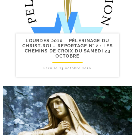
LOURDES 2010 – PÈLERINAGE DU
CHRIST-​ROI – REPORTAGE N° 2 : LES
CHEMINS DE CROIX DU SAMEDI 23
OCTOBRE
Paru le
23 octobre 2010