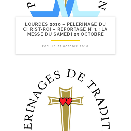
LOURDES 2010 – PÈLERINAGE DU
CHRIST-​ROI – REPORTAGE N° 1 : LA
MESSE DU SAMEDI 23 OCTOBRE
Paru le
23 octobre 2010