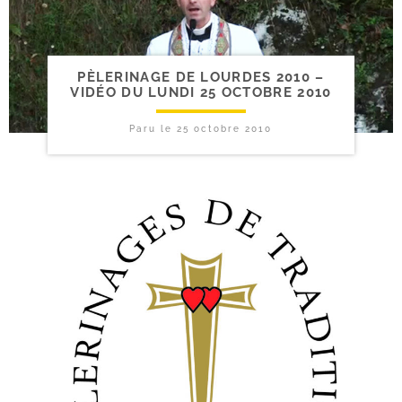
PÈLERINAGE DE LOURDES 2010 –
VIDÉO DU LUNDI 25 OCTOBRE 2010
Paru le
25 octobre 2010