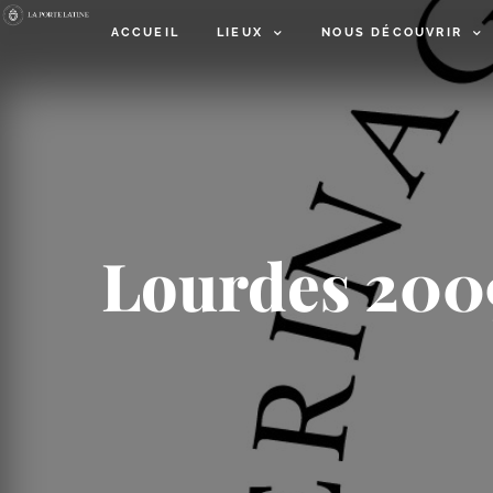
ACCUEIL
LIEUX
NOUS DÉCOUVRIR
Lourdes 2009