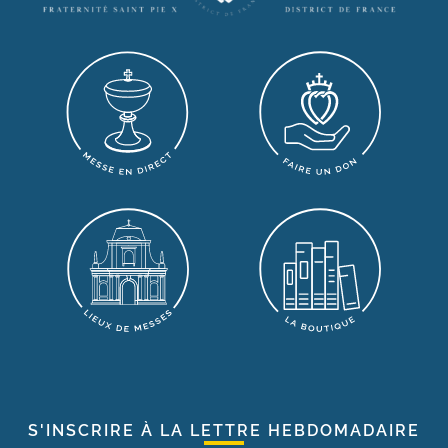
S'INSCRIRE À LA LETTRE HEBDOMADAIRE