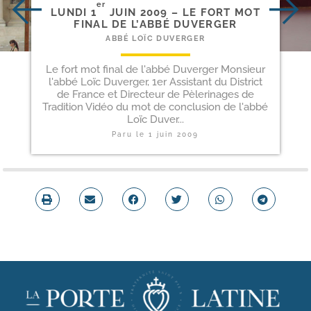
er
LUNDI 1
JUIN 2009 – LE FORT MOT
FINAL DE L’ABBÉ DUVERGER
ABBÉ LOÏC DUVERGER
Le fort mot final de l'abbé Duverger Monsieur
l'abbé Loïc Duverger, 1er Assistant du District
de France et Directeur de Pèlerinages de
Tradition Vidéo du mot de conclusion de l'abbé
Loïc Duver...
Paru le
1 juin 2009