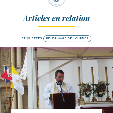
Articles en relation
ETIQUETTES
PÈLERINAGE DE LOURDES