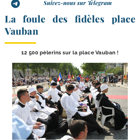
Suivez-nous sur Telegram
La foule des fidèles place
Vauban
12 500 pèle­rins sur la place Vauban !