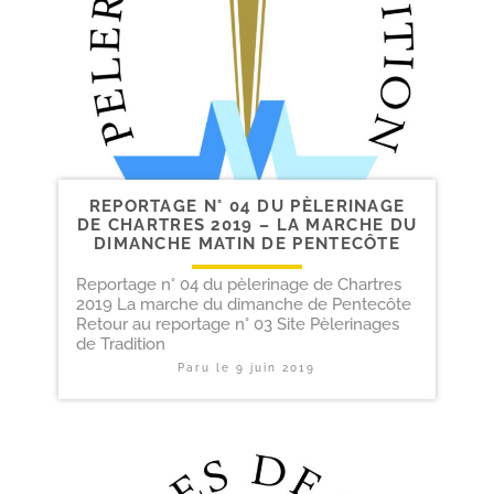
REPORTAGE N° 04 DU PÈLERINAGE
DE CHARTRES 2019 – LA MARCHE DU
DIMANCHE MATIN DE PENTECÔTE
Reportage n° 04 du pèlerinage de Chartres
2019 La marche du dimanche de Pentecôte
Retour au reportage n° 03 Site Pèlerinages
de Tradition
Paru le
9 juin 2019