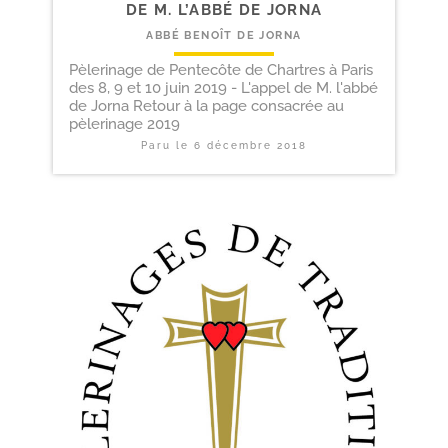
DE M. L’ABBÉ DE JORNA
ABBÉ BENOÎT DE JORNA
Pèlerinage de Pentecôte de Chartres à Paris
des 8, 9 et 10 juin 2019 - L'appel de M. l'abbé
de Jorna Retour à la page consacrée au
pèlerinage 2019
Paru le
6 décembre 2018