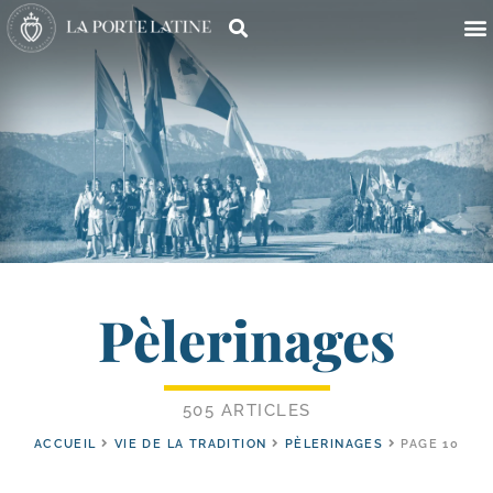
Pèlerinages
505 ARTICLES
ACCUEIL
VIE DE LA TRADITION
PÈLERINAGES
PAGE 10