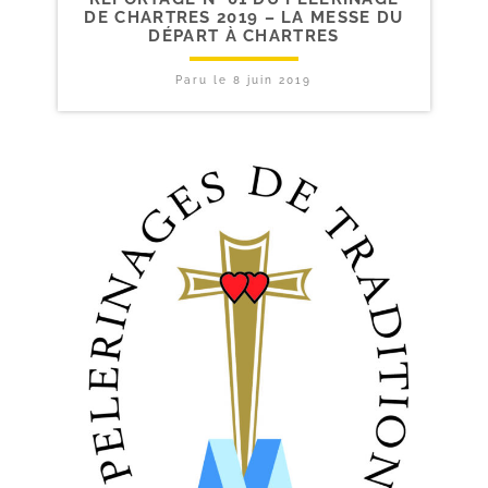
DE CHARTRES 2019 – LA MESSE DU
DÉPART À CHARTRES
Paru le
8 juin 2019