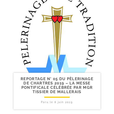
REPORTAGE N° 05 DU PÈLERINAGE
DE CHARTRES 2019 – LA MESSE
PONTIFICALE CÉLÉBRÉE PAR MGR
TISSIER DE MALLERAIS
Paru le
8 juin 2019