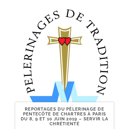
REPORTAGES DU PÈLERINAGE DE
PENTECÔTE DE CHARTRES À PARIS
DU 8, 9 ET 10 JUIN 2019 – SERVIR LA
CHRÉTIENTÉ