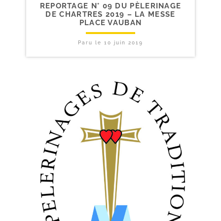
REPORTAGE N° 09 DU PÈLERINAGE
DE CHARTRES 2019 – LA MESSE
PLACE VAUBAN
Paru le
10 juin 2019