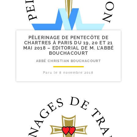
PÈLERINAGE DE PENTECÔTE DE
CHARTRES À PARIS DU 19, 20 ET 21
MAI 2018 – EDITORIAL DE M. L’ABBÉ
BOUCHACOURT
ABBÉ CHRISTIAN BOUCHACOURT
Paru le
8 novembre 2018