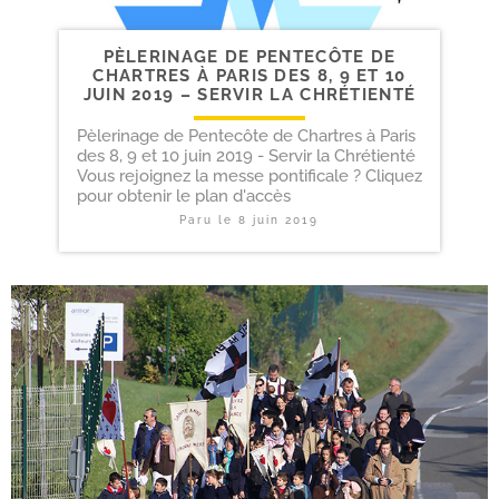
PÈLERINAGE DE PENTECÔTE DE
CHARTRES À PARIS DES 8, 9 ET 10
JUIN 2019 – SERVIR LA CHRÉTIENTÉ
Pèlerinage de Pentecôte de Chartres à Paris
des 8, 9 et 10 juin 2019 - Servir la Chrétienté
Vous rejoignez la messe pontificale ? Cliquez
pour obtenir le plan d'accès
Paru le
8 juin 2019