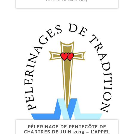
PÈLERINAGE DE PENTECÔTE DE
CHARTRES DE JUIN 2019 – L’APPEL