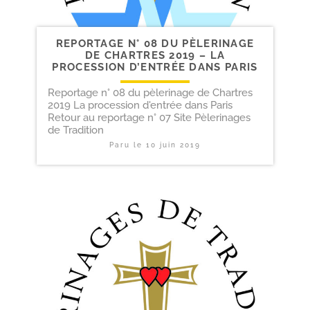
REPORTAGE N° 08 DU PÈLERINAGE
DE CHARTRES 2019 – LA
PROCESSION D’ENTRÉE DANS PARIS
Reportage n° 08 du pèlerinage de Chartres
2019 La procession d'entrée dans Paris
Retour au reportage n° 07 Site Pèlerinages
de Tradition
Paru le
10 juin 2019