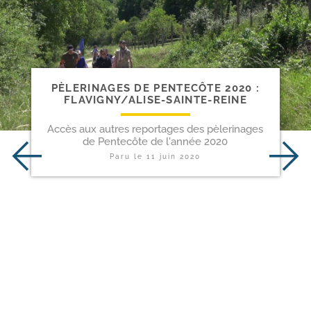
PÈLERINAGES DE PENTECÔTE 2020 :
FLAVIGNY/​ALISE-​SAINTE-​REINE
Accès aux autres reportages des pèlerinages
de Pentecôte de l'année 2020
Paru le
11 juin 2020