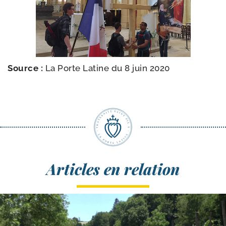
Source :
La Porte Latine du 8 juin 2020
Articles en relation