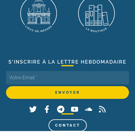
S'INSCRIRE À LA LETTRE HEBDOMADAIRE
CONTACT