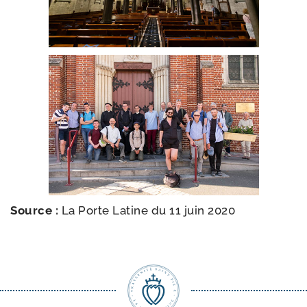
Source :
La Porte Latine du 11 juin 2020