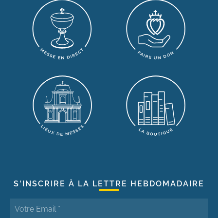
S'INSCRIRE À LA LETTRE HEBDOMADAIRE