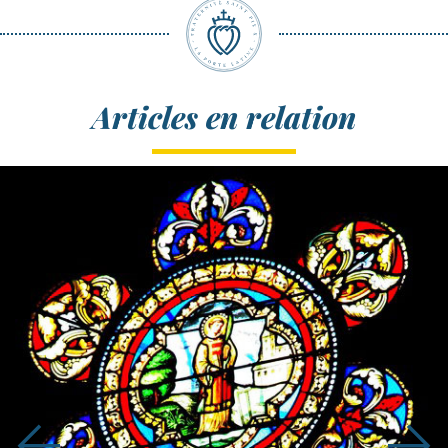
Articles en relation