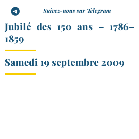
Suivez-nous sur Telegram
Jubilé des 150 ans – 1786–
1859
Samedi 19 septembre 2009