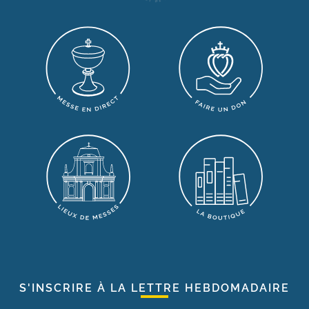
S'INSCRIRE À LA LETTRE HEBDOMADAIRE