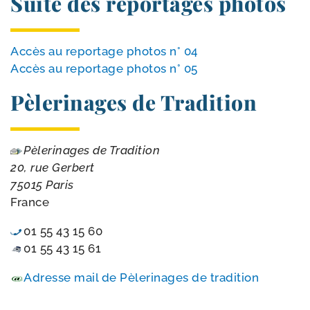
Suite des reportages photos
Accès au repor­tage pho­tos n° 04
Accès au repor­tage pho­tos n° 05
Pèlerinages de Tradition
Pèlerinages de Tradition
20, rue Gerbert
75015 Paris
France
01 55 43 15 60
01 55 43 15 61
Adresse mail de Pèlerinages de tradition