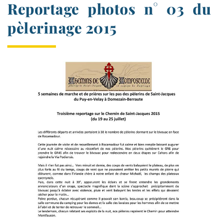
Reportage photos n° 03 du
pèlerinage 2015