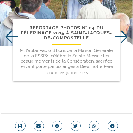
REPORTAGE PHOTOS N° 04 DU
PÈLERINAGE 2015 À SAINT-JACQUES-
DE-COMPOSTELLE
M. l'abbé Pablo Billoni, de la Maison Générale
de la FSSPX, célébre la Sainte Messe : les
beaux moments de la Consécration, sacrifice
fervent porté par les anges à Dieu, notre Père
Paru le
26 juillet 2015