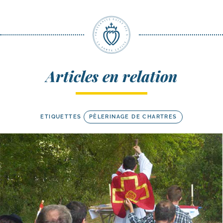
Articles en relation
ETIQUETTES
PÈLERINAGE DE CHARTRES