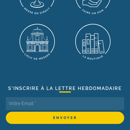
S'INSCRIRE À LA LETTRE HEBDOMADAIRE