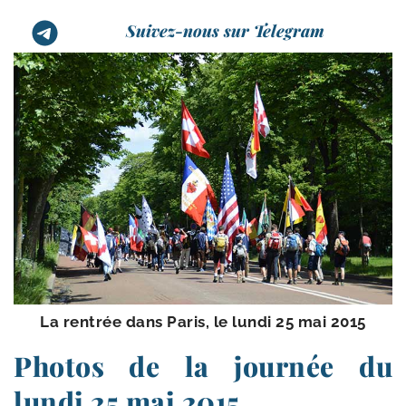
Suivez-nous sur Telegram
La ren­trée dans Paris, le lun­di 25 mai 2015
Photos de la journée du
lundi 25 mai 2015