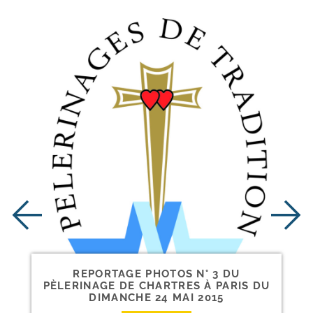
REPORTAGE PHOTOS N° 3 DU
PÈLERINAGE DE CHARTRES À PARIS DU
DIMANCHE 24 MAI 2015