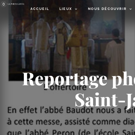
ACCUEIL
LIEUX
NOUS DÉCOUVRIR
Reportage pho
Saint-