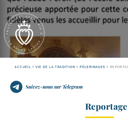
ACCUEIL
VIE DE LA TRADITION
PÈLERINAGES
REPORTAG
Suivez-nous sur Telegram
Reportage 