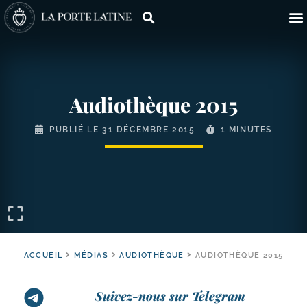
Audiothèque 2015
PUBLIÉ LE
31 DÉCEMBRE 2015
1 MINUTES
ACCUEIL
MÉDIAS
AUDIOTHÈQUE
AUDIOTHÈQUE 2015
Suivez-nous sur Telegram