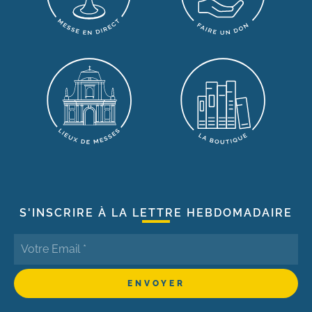
S'INSCRIRE À LA LETTRE HEBDOMADAIRE