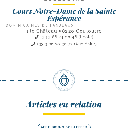
Cours Notre-Dame de la Sainte
Espérance
DOMINICAINES DE FANJEAUX
1,le Château 58220 Couloutre
+33 3 86 24 00 46 (Ecole)
+33 3 86 20 38 72 (Aumônier)
Articles en relation
ABBÉ BRUNO SCHAEFFER