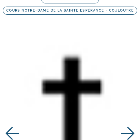
COURS NOTRE-DAME DE LA SAINTE ESPÉRANCE - COULOUTRE