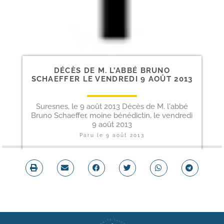
DÉCÈS DE M. L’ABBÉ BRUNO
SCHAEFFER LE VENDREDI 9 AOÛT 2013
Suresnes, le 9 août 2013 Décès de M. l'abbé
Bruno Schaeffer, moine bénédictin, le vendredi
9 août 2013
Paru le
9 août 2013