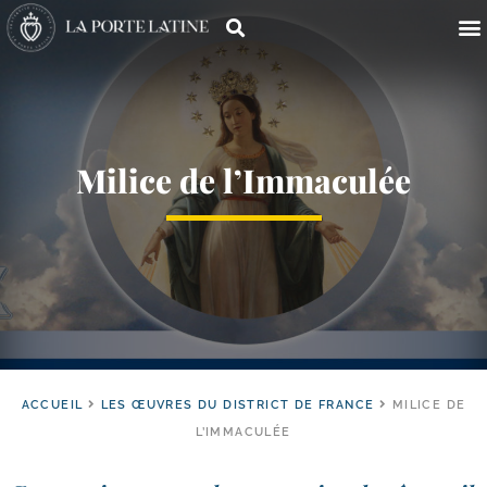
Milice de l’Immaculée
ACCUEIL
LES ŒUVRES DU DISTRICT DE FRANCE
MILICE DE
L’IMMACULÉE