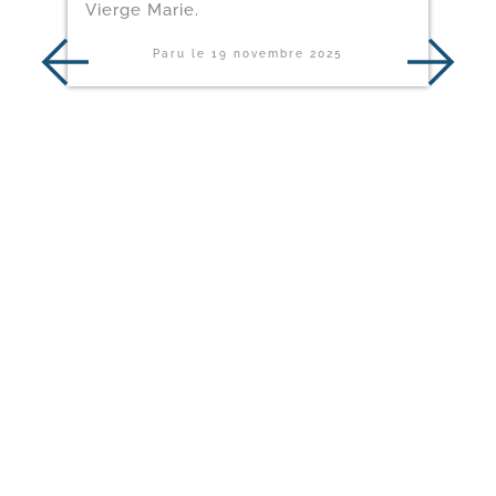
Vierge Marie.
Paru le
19 novembre 2025