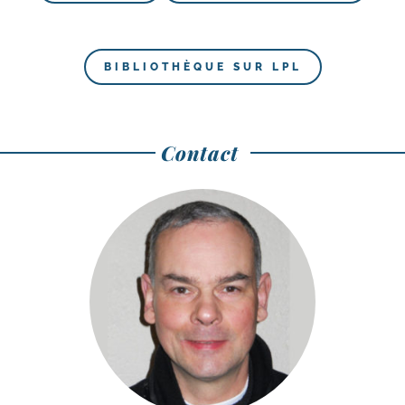
BIBLIO­THÈQUE SUR LPL
Contact