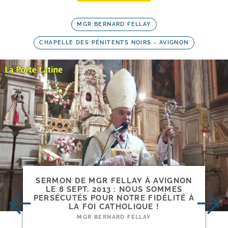
MGR BERNARD FELLAY
CHAPELLE DES PÉNITENTS NOIRS - AVIGNON
SERMON DE MGR FELLAY À AVIGNON
LE 8 SEPT. 2013 : NOUS SOMMES
PERSÉCUTÉS POUR NOTRE FIDÉLITÉ À
LA FOI CATHOLIQUE !
MGR BERNARD FELLAY