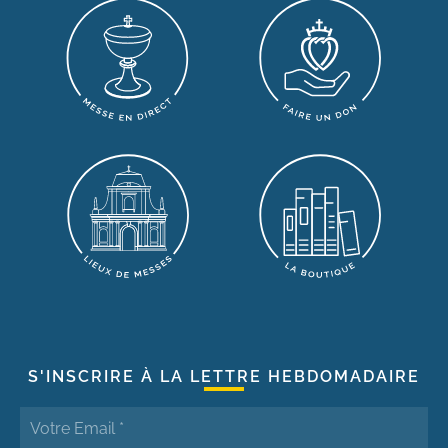
S'INSCRIRE À LA LETTRE HEBDOMADAIRE