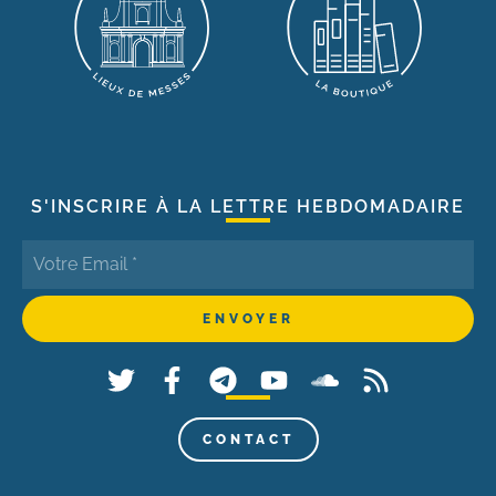
S'INSCRIRE À LA LETTRE HEBDOMADAIRE
CONTACT