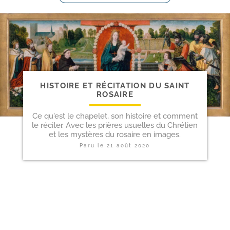
HISTOIRE ET RÉCITATION DU SAINT
ROSAIRE
Ce qu'est le chapelet, son histoire et comment
le réciter. Avec les prières usuelles du Chrétien
et les mystères du rosaire en images.
Paru le
21 août 2020