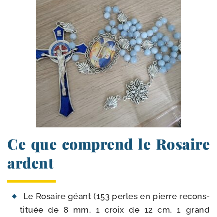
Ce que comprend le Rosaire
ardent
Le Rosaire géant (153 perles en pierre recons­
ti­tuée de 8 mm, 1 croix de 12 cm, 1 grand