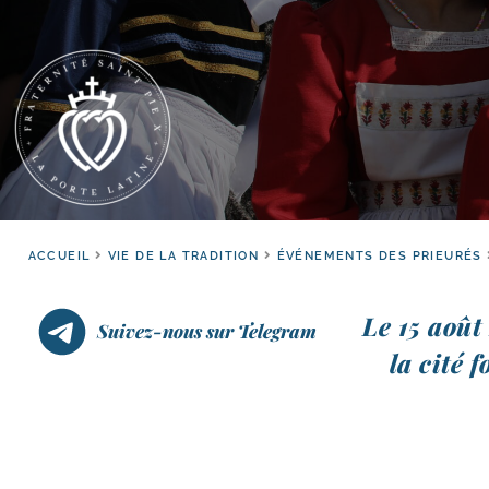
ACCUEIL
VIE DE LA TRADITION
ÉVÉNEMENTS DES PRIEURÉS
Le 15 août 
Suivez-nous sur Telegram
la cité f