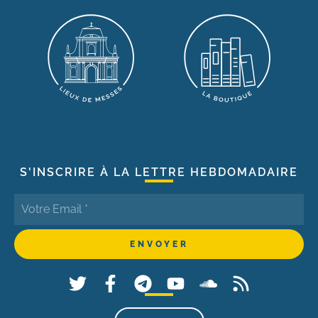
S'INSCRIRE À LA LETTRE HEBDOMADAIRE