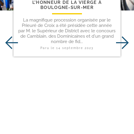
L’HONNEUR DE LA VIERGE À
BOULOGNE-SUR-MER
La magnifique procession organisée par le
Prieuré de Croix a été présidée cette année
par M. le Supérieur de District avec le concours
de Camblain, des Dominicaines et d'un grand
nombre de fid...
Paru le
14 septembre 2023