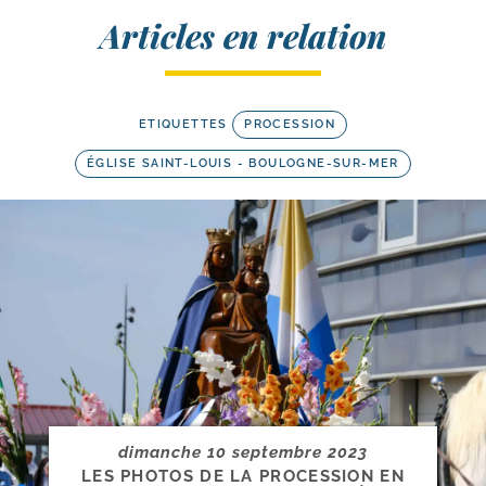
Articles en relation
ETIQUETTES
PROCESSION
ÉGLISE SAINT-LOUIS - BOULOGNE-SUR-MER
dimanche 10 septembre 2023
LES PHOTOS DE LA PROCESSION EN