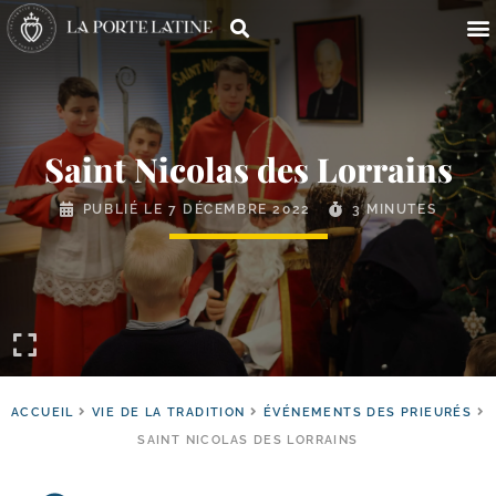
Saint Nicolas des Lorrains
PUBLIÉ LE
7 DÉCEMBRE 2022
3 MINUTES
ACCUEIL
VIE DE LA TRADITION
ÉVÉNEMENTS DES PRIEURÉS
SAINT NICOLAS DES LORRAINS