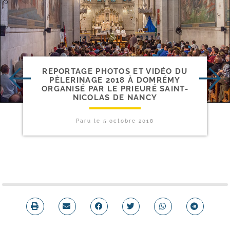
REPORTAGE PHOTOS ET VIDÉO DU
PÈLERINAGE 2018 À DOMRÉMY
ORGANISÉ PAR LE PRIEURÉ SAINT-​
NICOLAS DE NANCY
Paru le
5 octobre 2018