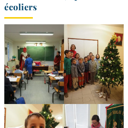
écoliers