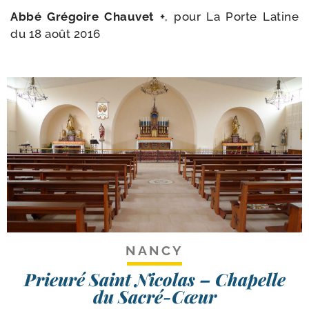
Abbé Grégoire Chauvet +
, pour
La Porte Latine
du 18 août 2016
NANCY
Prieuré Saint Nicolas – Chapelle
du Sacré-Cœur