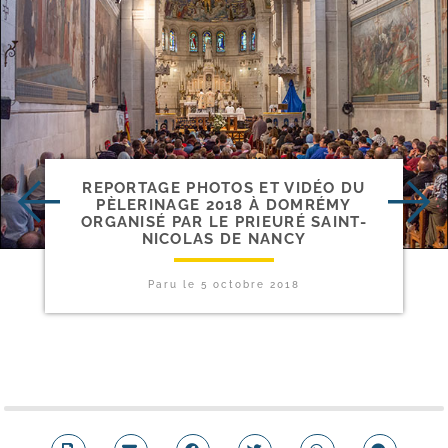
REPORTAGE PHOTOS ET VIDÉO DU
PÈLERINAGE 2018 À DOMRÉMY
ORGANISÉ PAR LE PRIEURÉ SAINT-​
NICOLAS DE NANCY
Paru le
5 octobre 2018