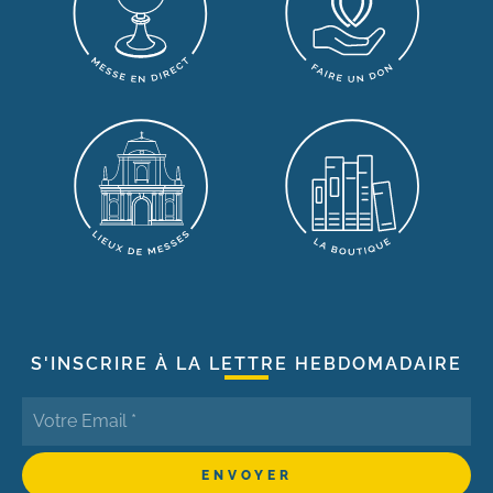
S'INSCRIRE À LA LETTRE HEBDOMADAIRE