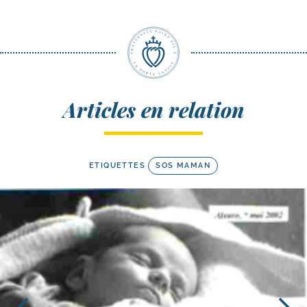
Articles en relation
ETIQUETTES
SOS MAMAN