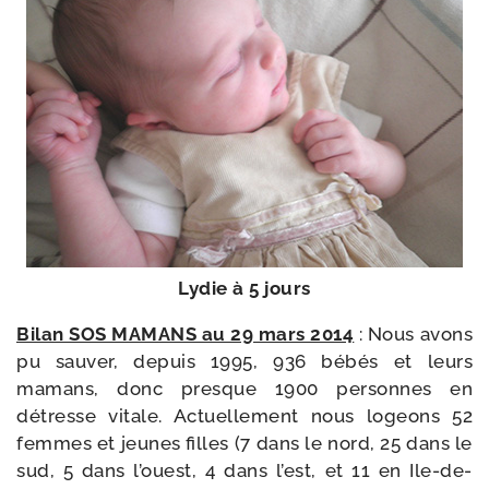
Lydie à 5 jours
Bilan SOS MAMANS au 29 mars 2014
: Nous avons
pu sau­ver, depuis 1995, 936 bébés et leurs
mamans, donc presque 1900 per­sonnes en
détresse vitale. Actuellement nous logeons 52
femmes et jeunes filles (7 dans le nord, 25 dans le
sud, 5 dans l’ouest, 4 dans l’est, et 11 en Ile-​de-​