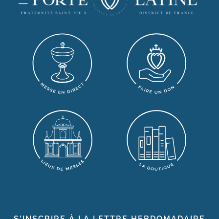
S'INSCRIRE À LA LETTRE HEBDOMADAIRE