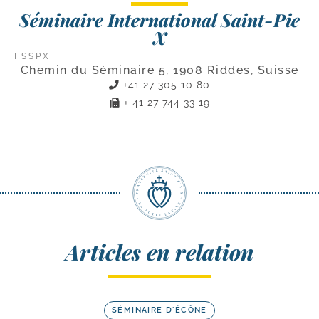
Séminaire International Saint-Pie
X
FSSPX
Chemin du Séminaire 5, 1908 Riddes, Suisse
+41 27 305 10 80
+ 41 27 744 33 19
Articles en relation
SÉMINAIRE D'ÉCÔNE