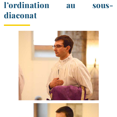
l’ordination au sous-
diaconat