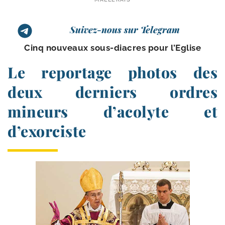
Suivez-nous sur Telegram
Cinq nou­veaux sous-​diacres pour l’Eglise
Le reportage photos des
deux derniers ordres
mineurs d’acolyte et
d’exorciste