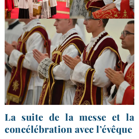
La suite de la messe et la
concélébration avec l’évêque