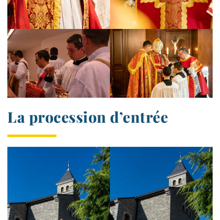
La procession d’entrée