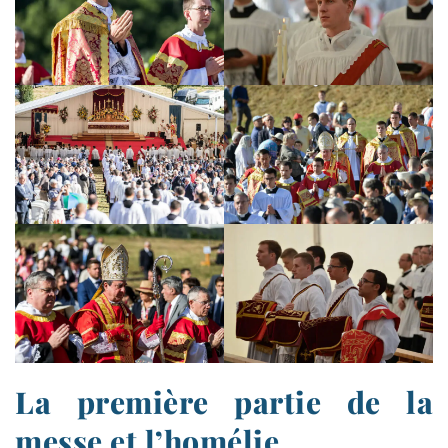
La première partie de la
messe et l’homélie