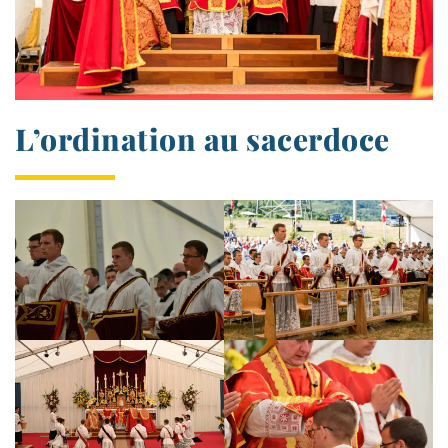
L’ordination au sacerdoce