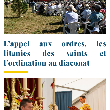
L’appel aux ordres, les
litanies des saints et
l’ordination au diaconat