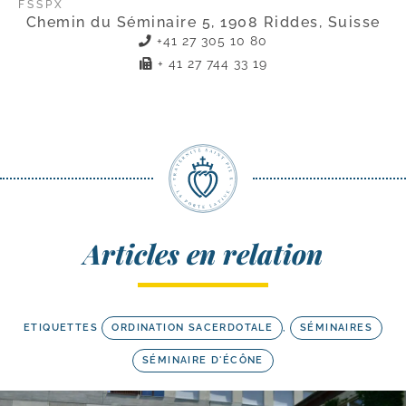
FSSPX
Chemin du Séminaire 5, 1908 Riddes, Suisse
+41 27 305 10 80
+ 41 27 744 33 19
Articles en relation
ETIQUETTES
ORDINATION SACERDOTALE
,
SÉMINAIRES
SÉMINAIRE D'ÉCÔNE