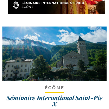
ÉCÔNE
Séminaire International Saint-Pie
X