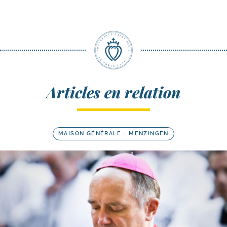
Articles en relation
MAISON GÉNÉRALE - MENZINGEN