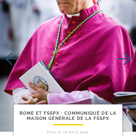
ROME ET FSSPX : COMMUNIQUÉ DE LA
MAISON GÉNÉRALE DE LA FSSPX
Paru le
18 avril 2012