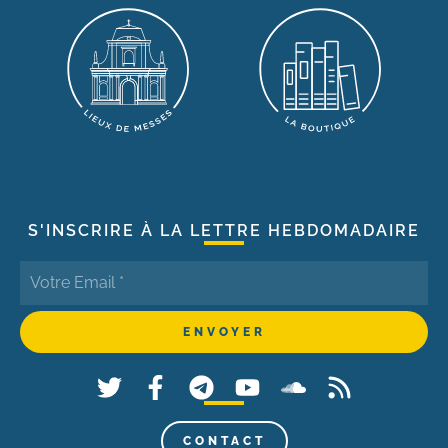
S'INSCRIRE À LA LETTRE HEBDOMADAIRE
CONTACT