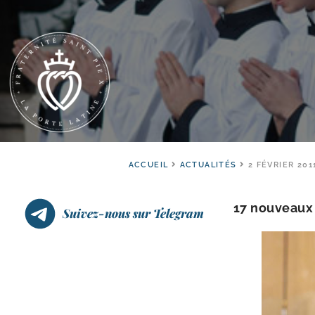
ACCUEIL
ACTUALITÉS
2 FÉVRIER 201
17 nou­veaux 
Suivez-nous sur Telegram