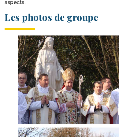
aspects.
Les photos de groupe