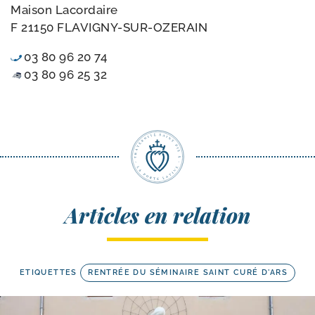
Maison Lacordaire
F 21150 FLAVIGNY-SUR-OZERAIN
03 80 96 20 74
03 80 96 25 32
Articles en relation
ETIQUETTES
RENTRÉE DU SÉMINAIRE SAINT CURÉ D'ARS