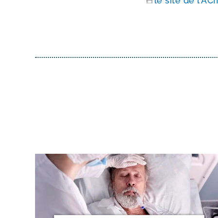
le site de l’AC