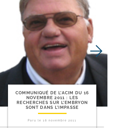
COMMUNIQUÉ DE L’ACIM DU 16
NOVEMBRE 2011 : LES
RECHERCHES SUR L’EMBRYON
SONT DANS L’IMPASSE
Paru le
16 novembre 2011