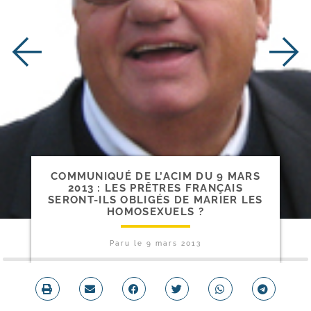
COMMUNIQUÉ DE L’ACIM DU 9 MARS
2013 : LES PRÊTRES FRANÇAIS
SERONT-​ILS OBLIGÉS DE MARIER LES
HOMOSEXUELS ?
Paru le
9 mars 2013