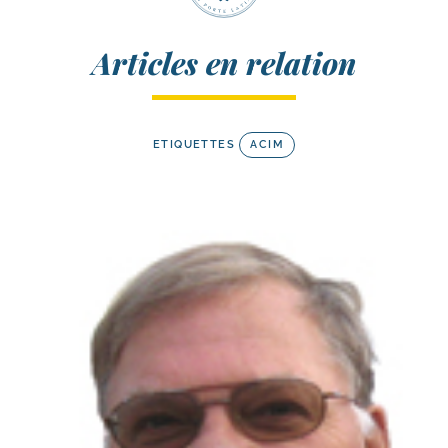
Articles en relation
ETIQUETTES
ACIM