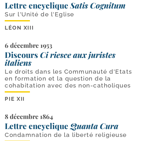
Lettre encyclique
Satis Cognitum
Sur l'Unité de l'Eglise
LÉON XIII
6 décembre 1953
Discours
Ci riesce aux juristes
italiens
Le droits dans les Communauté d'Etats
en formation et la question de la
cohabitation avec des non-catholiques
PIE XII
8 décembre 1864
Lettre encyclique
Quanta Cura
Condamnation de la liberté religieuse