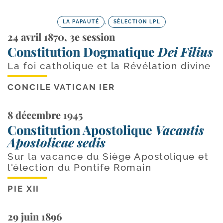
LA PAPAUTÉ
,
SÉLECTION LPL
24 avril 1870, 3e session
Constitution Dogmatique
Dei Filius
La foi catholique et la Révélation divine
CONCILE VATICAN IER
8 décembre 1945
Constitution Apostolique
Vacantis
Apostolicae sedis
Sur la vacance du Siège Apostolique et
l'élection du Pontife Romain
PIE XII
29 juin 1896