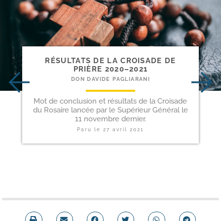
RÉSULTATS DE LA CROISADE DE
PRIÈRE 2020–2021
DON DAVIDE PAGLIARANI
Mot de conclusion et résultats de la Croisade
du Rosaire lancée par le Supérieur Général le
11 novembre dernier.
Paru le
27 avril 2021