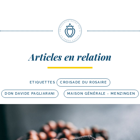
Articles en relation
ETIQUETTES
CROISADE DU ROSAIRE
DON DAVIDE PAGLIARANI
MAISON GÉNÉRALE - MENZINGEN