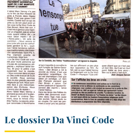
Le dossier Da Vinci Code