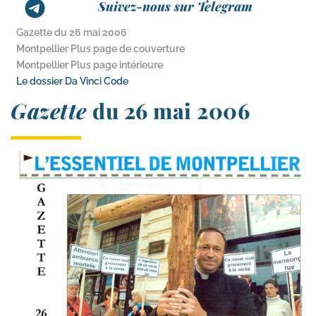
Suivez-nous sur Telegram
Gazette du 26 mai 2006
Montpellier Plus page de couverture
Montpellier Plus page intérieure
Le dossier Da Vinci Code
Gazette
du 26 mai 2006