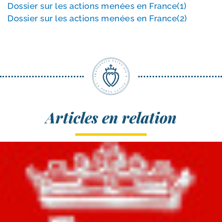
Dossier sur les actions menées en France(1)
Dossier sur les actions menées en France(2)
Articles en relation