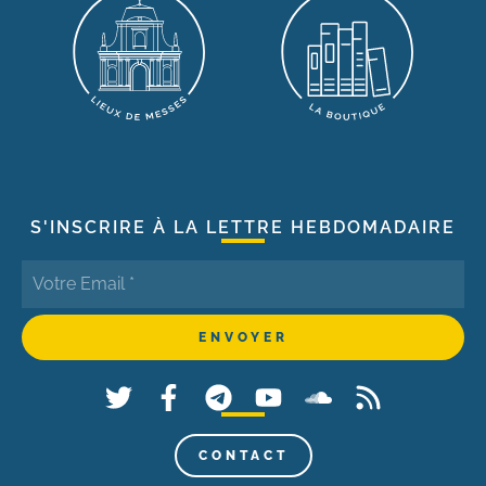
S'INSCRIRE À LA LETTRE HEBDOMADAIRE
CONTACT