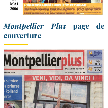
Montpellier Plus
page de
couverture