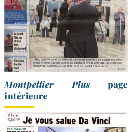
Montpellier Plus
page
intérieure