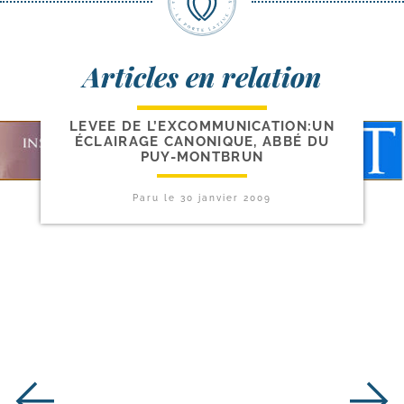
Articles en relation
LEVÉE DE L’EXCOMMUNICATION:UN
ÉCLAIRAGE CANONIQUE, ABBÉ DU
PUY-MONTBRUN
Paru le
30 janvier 2009