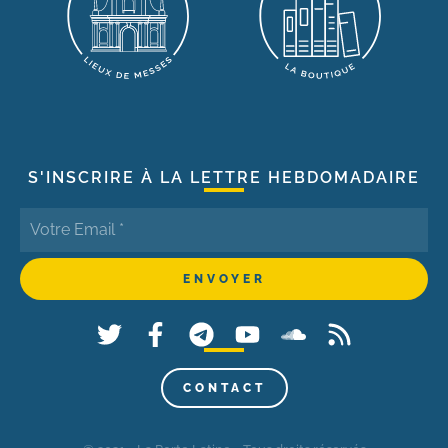
S'INSCRIRE À LA LETTRE HEBDOMADAIRE
CONTACT