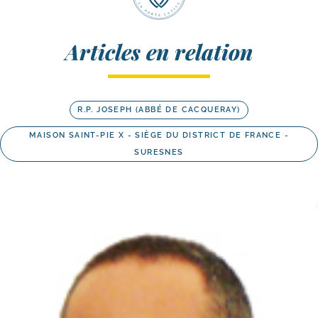
Articles en relation
R.P. JOSEPH (ABBÉ DE CACQUERAY)
MAISON SAINT-PIE X - SIÈGE DU DISTRICT DE FRANCE -
SURESNES