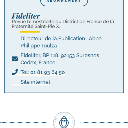
ABONNEMENT
Fideliter
Revue bimestrielle du District de France de la
Fraternité Saint-Pie X.
Directeur de la Publication : Abbé
Philippe Toulza
Fideliter, BP 118, 92153 Suresnes
Cedex, France
Tel: 01 81 93 64 50
Site internet