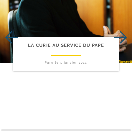
LA CURIE AU SERVICE DU PAPE
Paru le
1 janvier 2011