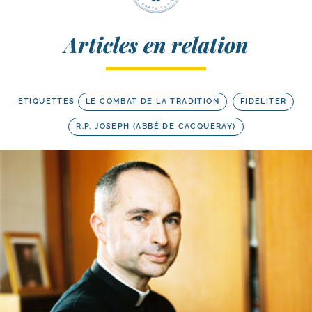
Articles en relation
ETIQUETTES
LE COMBAT DE LA TRADITION
,
FIDELITER
R.P. JOSEPH (ABBÉ DE CACQUERAY)