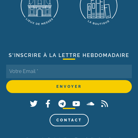
S'INSCRIRE À LA LETTRE HEBDOMADAIRE
CONTACT