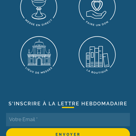
S'INSCRIRE À LA LETTRE HEBDOMADAIRE