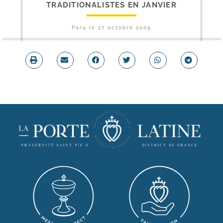
TRADITIONALISTES EN JANVIER
Paru le
27 octobre 2009