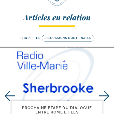
Articles en relation
ETIQUETTES
DISCUSSIONS DOCTRINALES
PROCHAINE ÉTAPE DU DIALOGUE
ENTRE ROME ET LES