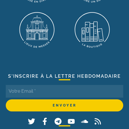
S'INSCRIRE À LA LETTRE HEBDOMADAIRE