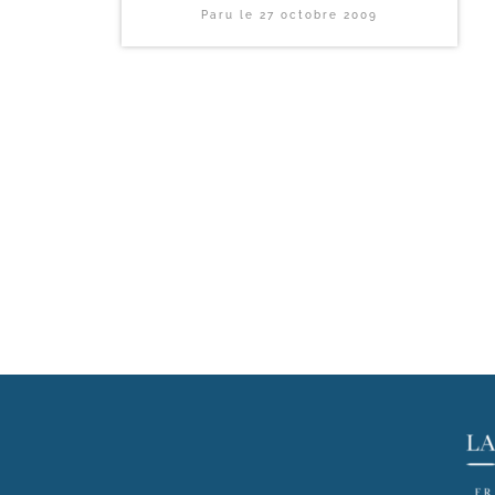
Paru le
27 octobre 2009