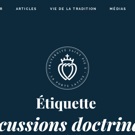
R
ARTICLES
VIE DE LA TRADITION
MÉDIAS
Étiquette
cussions doctrin