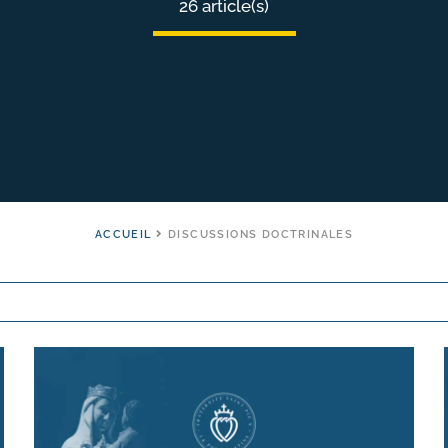
26 article(s)
ACCUEIL
DISCUSSIONS DOCTRINALES