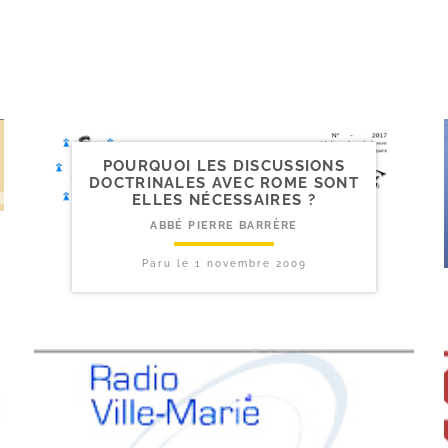
POURQUOI LES DISCUSSIONS
DOCTRINALES AVEC ROME SONT
ELLES NÉCESSAIRES ?
ABBÉ PIERRE BARRÈRE
Paru le
1 novembre 2009