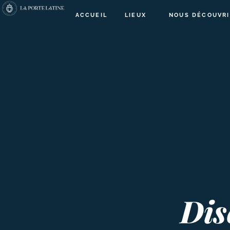
ACCUEIL
LIEUX
NOUS DÉCOUVRI
Dis