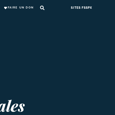
FAIRE UN DON
SITES FSSPX
ales