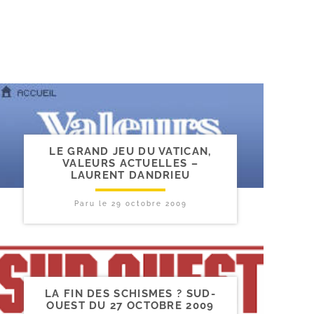
LE GRAND JEU DU VATICAN,
VALEURS ACTUELLES –
LAURENT DANDRIEU
Paru le
29 octobre 2009
LA FIN DES SCHISMES ? SUD-​
OUEST DU 27 OCTOBRE 2009