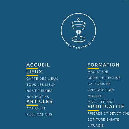
ACCUEIL
FORMATION
LIEUX
MAGISTÈRE
CRISE DE L'ÉGLISE
CARTE DES LIEUX
CATECHISME
TOUS LES LIEUX
APOLOGÉTIQUE
NOS PRIEURÉS
MORALE
NOS ÉCOLES
ARTICLES
MGR LEFEBVRE
SPIRITUALITÉ
ACTUALITE
PRIÈRES ET DÉVOTION
PUBLICATIONS
ÉCRITURE SAINTE
LITURGIE