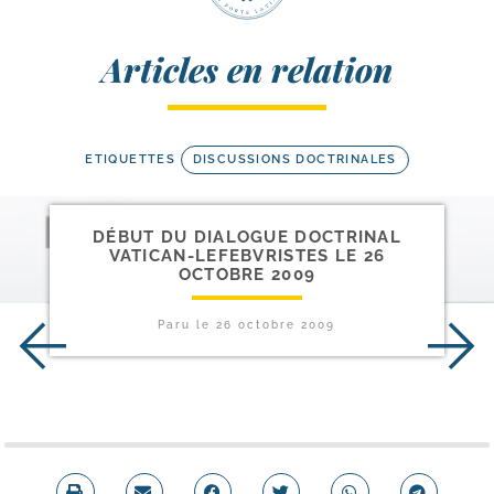
Articles en relation
ETIQUETTES
DISCUSSIONS DOCTRINALES
DÉBUT DU DIALOGUE DOCTRINAL
VATICAN-​LEFEBVRISTES LE 26
OCTOBRE 2009
Paru le
26 octobre 2009