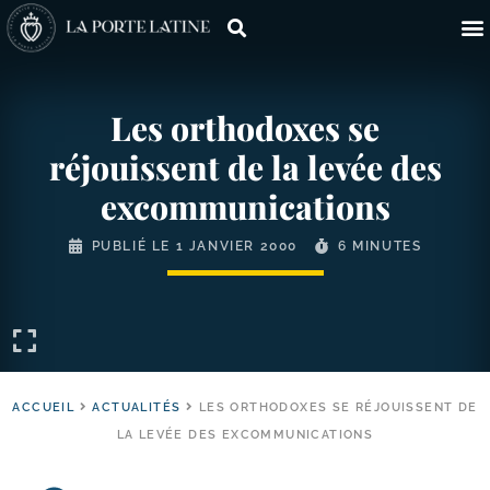
Les orthodoxes se
réjouissent de la levée des
excommunications
PUBLIÉ LE
1 JANVIER 2000
6 MINUTES
ACCUEIL
ACTUALITÉS
LES ORTHODOXES SE RÉJOUISSENT DE
LA LEVÉE DES EXCOMMUNICATIONS