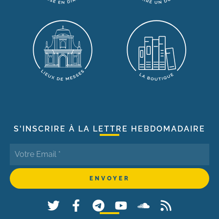
S'INSCRIRE À LA LETTRE HEBDOMADAIRE