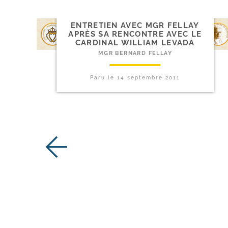
ENTRETIEN AVEC MGR FELLAY
APRÈS SA RENCONTRE AVEC LE
CARDINAL WILLIAM LEVADA
MGR BERNARD FELLAY
Paru le
14 septembre 2011