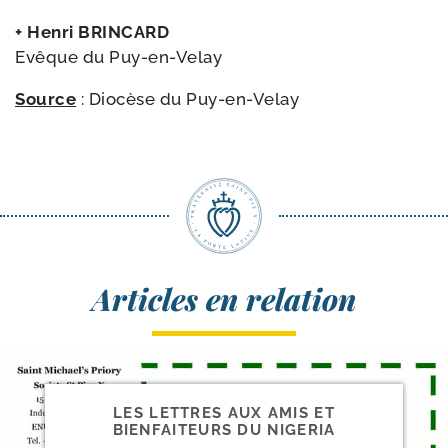
+ Henri BRINCARD
Evêque du Puy-en-Velay
Source
: Diocèse du Puy-en-Velay
Articles en relation
LES LETTRES AUX AMIS ET
BIENFAITEURS DU NIGERIA