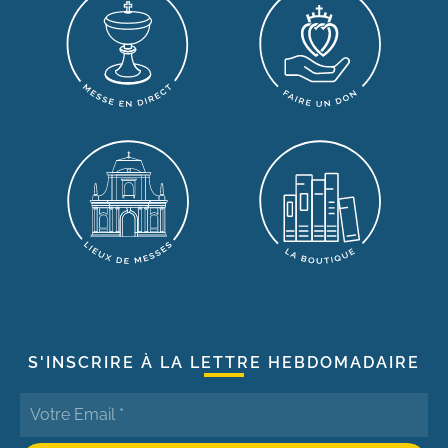
S'INSCRIRE À LA LETTRE HEBDOMADAIRE