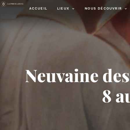
ACCUEIL
LIEUX
NOUS DÉCOUVRIR
Neuvaine des
8 a