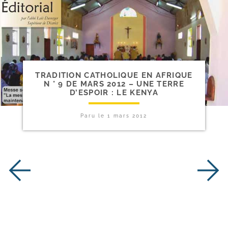
TRADITION CATHOLIQUE EN AFRIQUE
N ° 9 DE MARS 2012 – UNE TERRE
D’ESPOIR : LE KENYA
Paru le
1 mars 2012