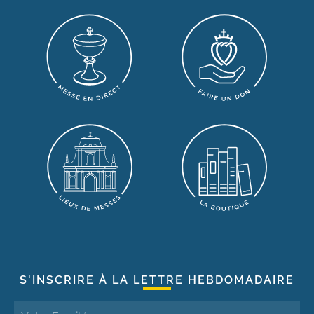
S'INSCRIRE À LA LETTRE HEBDOMADAIRE