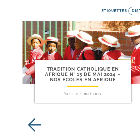
ETIQUETTES
DIS
TRADITION CATHOLIQUE EN
AFRIQUE N° 13 DE MAI 2014 –
NOS ÉCOLES EN AFRIQUE
Paru le
1 mai 2014