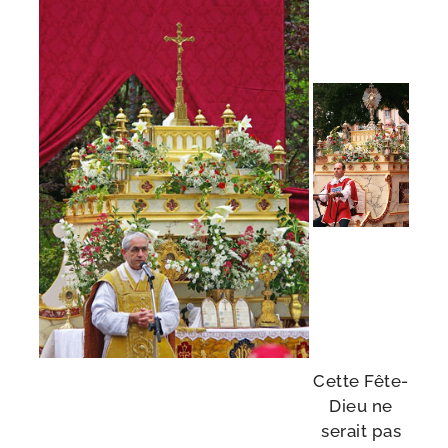
Cette Fête-​
Dieu ne
serait pas