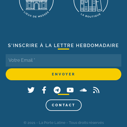
S'INSCRIRE À LA LETTRE HEBDOMADAIRE
CONTACT
© 2021 - La Porte Latine - Tous droits réservés