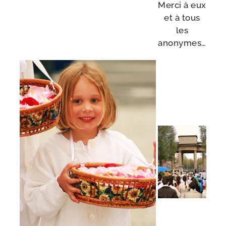
Merci à eux
et à tous
les
anonymes…