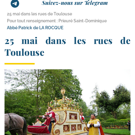
Suivez-nous sur Telegram
25 mai dans les rues de Toulouse
Pour tout renseignement : Prieuré Saint-Dominique
Abbé Patrick de LA ROCQUE
25 mai dans les rues de
Toulouse