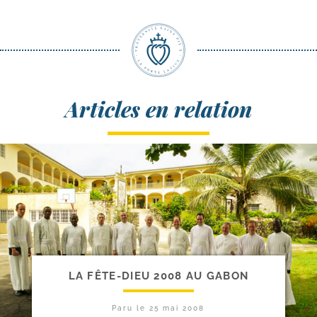
Articles en relation
LA FÊTE-​DIEU 2008 AU GABON
Paru le
25 mai 2008