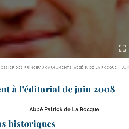
DOSSIER DES PRINCIPAUX ARGUMENTS, ABBÉ P. DE LA ROCQUE – JUI
 à l’éditorial de juin 2008
Abbé Patrick de La Rocque
s historiques